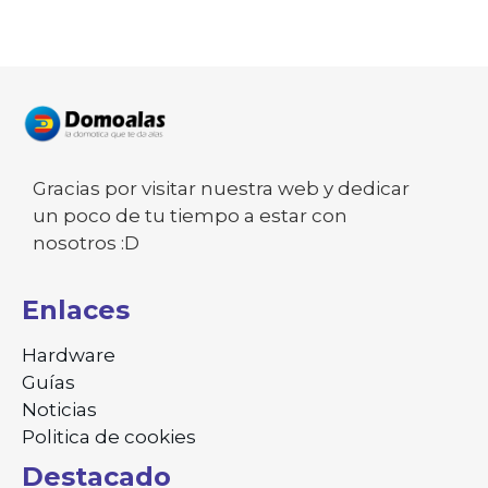
Gracias por visitar nuestra web y dedicar
un poco de tu tiempo a estar con
nosotros :D
Enlaces
Hardware
Guías
Noticias
Politica de cookies
Destacado