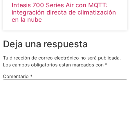
Intesis 700 Series Air con MQTT:
integración directa de climatización
en la nube
Deja una respuesta
Tu dirección de correo electrónico no será publicada.
Los campos obligatorios están marcados con
*
Comentario
*