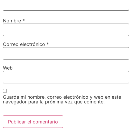
Nombre
*
Correo electrónico
*
Web
Guarda mi nombre, correo electrónico y web en este
navegador para la próxima vez que comente.