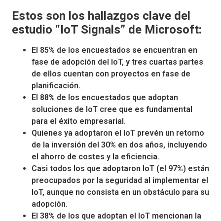
Estos son los hallazgos clave del
estudio “IoT Signals” de Microsoft:
El 85% de los encuestados se encuentran en
fase de adopción del IoT, y tres cuartas partes
de ellos cuentan con proyectos en fase de
planificación.
El 88% de los encuestados que adoptan
soluciones de IoT cree que es fundamental
para el éxito empresarial.
Quienes ya adoptaron el IoT prevén un retorno
de la inversión del 30% en dos años, incluyendo
el ahorro de costes y la eficiencia.
Casi todos los que adoptaron IoT (el 97%) están
preocupados por la seguridad al implementar el
IoT, aunque no consista en un obstáculo para su
adopción.
El 38% de los que adoptan el IoT mencionan la