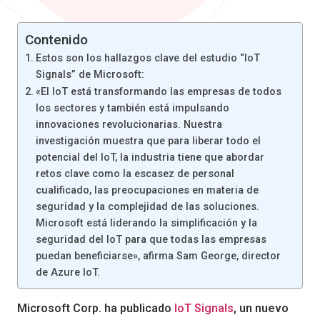
Contenido
Estos son los hallazgos clave del estudio “IoT
Signals” de Microsoft:
«El IoT está transformando las empresas de todos
los sectores y también está impulsando
innovaciones revolucionarias. Nuestra
investigación muestra que para liberar todo el
potencial del IoT, la industria tiene que abordar
retos clave como la escasez de personal
cualificado, las preocupaciones en materia de
seguridad y la complejidad de las soluciones.
Microsoft está liderando la simplificación y la
seguridad del IoT para que todas las empresas
puedan beneficiarse», afirma Sam George, director
de Azure IoT.
Microsoft Corp. ha publicado
IoT Signals
, un nuevo