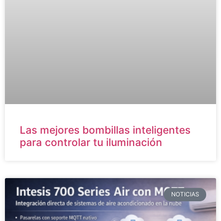
Las mejores bombillas inteligentes
para controlar tu iluminación
NOTICIAS